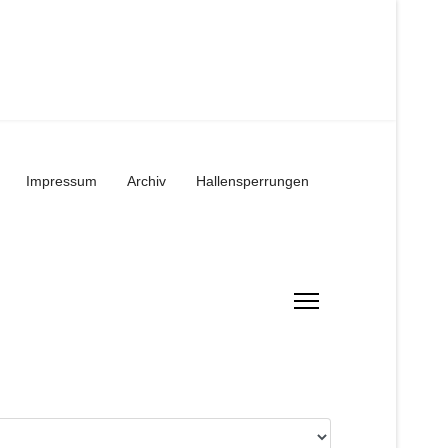
Impressum
Archiv
Hallensperrungen