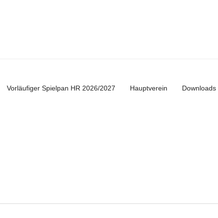
Vorläufiger Spielpan HR 2026/2027
Hauptverein
Downloads