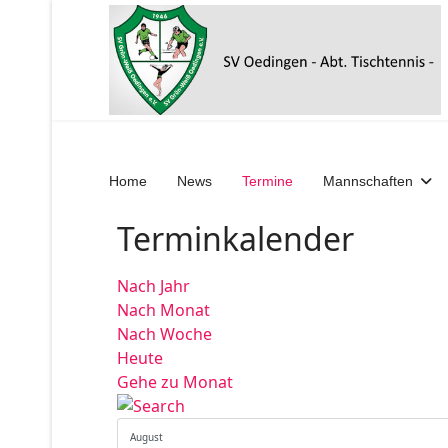
Home
News
Termine
Mannschaften
Terminkalender
Nach Jahr
Nach Monat
Nach Woche
Heute
Gehe zu Monat