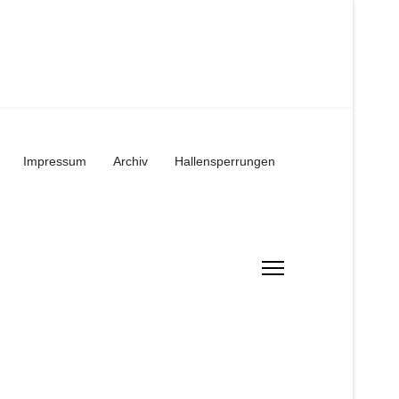
Impressum
Archiv
Hallensperrungen