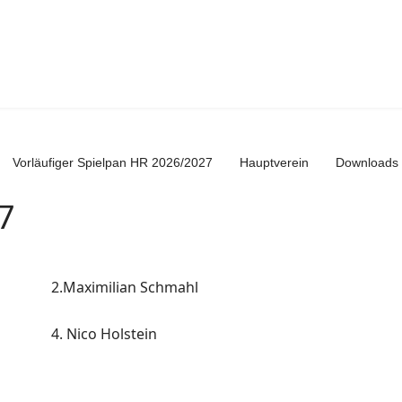
Vorläufiger Spielpan HR 2026/2027
Hauptverein
Downloads
7
2.Maximilian Schmahl
4. Nico Holstein