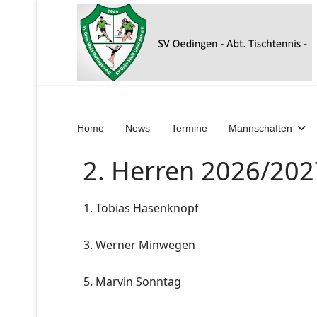
Home
News
Termine
Mannschaften
2. Herren 2026/202
1. Tobias Hasenknopf
3. Werner Minwegen
5. Marvin Sonntag