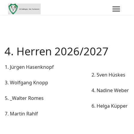
4. Herren 2026/2027
1. Jürgen Hasenknopf
2. Sven Hüskes
3. Wolfgang Knopp
4. Nadine Weber
5. _Walter Romes
6. Helga Küpper
7. Martin Rahlf